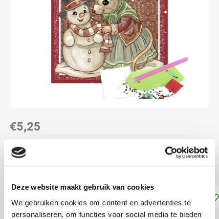
€5,25
DIRECT LEVERBAAR
ca. 15 x 15 cm
Lees meer
Deze website maakt gebruik van cookies
Toevoegen aan winkelwagen
We gebruiken cookies om content en advertenties te
personaliseren, om functies voor social media te bieden