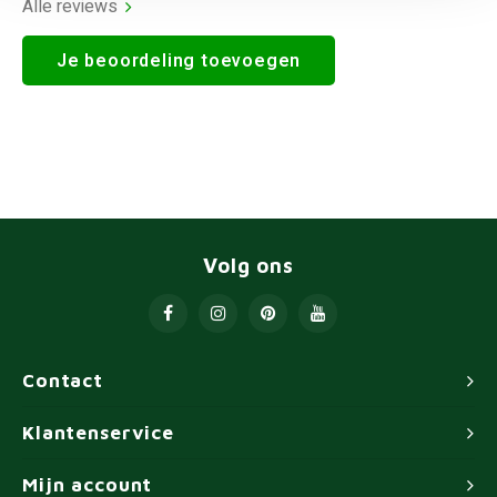
Alle reviews
Je beoordeling toevoegen
Volg ons
Contact
Klantenservice
Mijn account