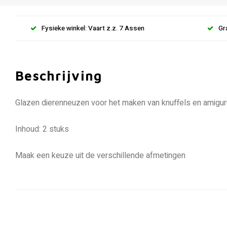
Fysieke winkel: Vaart z.z. 7 Assen
Gr
Beschrijving
Glazen dierenneuzen voor het maken van knuffels en amigur
Inhoud: 2 stuks
Maak een keuze uit de verschillende afmetingen