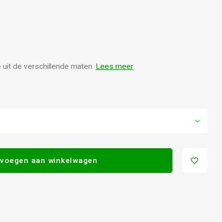
uit de verschillende maten.
Lees meer
voegen aan winkelwagen