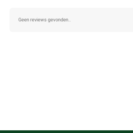
Geen reviews gevonden...