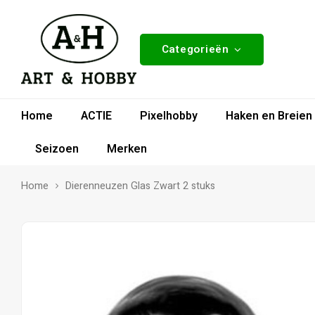
Categorieën
Home
ACTIE
Pixelhobby
Haken en Breien
Seizoen
Merken
Home
Dierenneuzen Glas Zwart 2 stuks