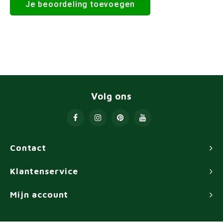
Je beoordeling toevoegen
Volg ons
Contact
Klantenservice
Mijn account