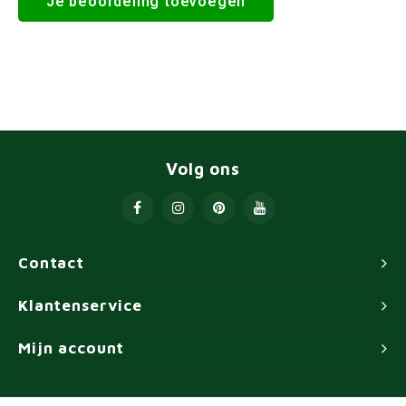
Je beoordeling toevoegen
Volg ons
Contact
Klantenservice
Mijn account