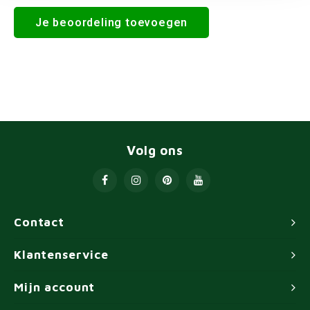
Je beoordeling toevoegen
Volg ons
Contact
Klantenservice
Mijn account