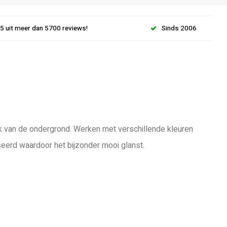
.5 uit meer dan 5700 reviews!
Sinds 2006
lijk van de ondergrond. Werken met verschillende kleuren
seerd waardoor het bijzonder mooi glanst.