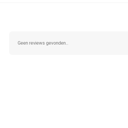
Geen reviews gevonden...