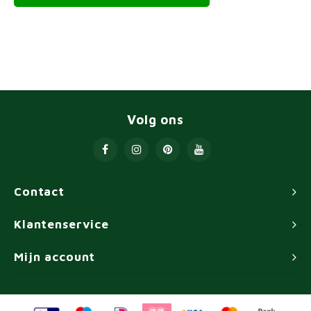
Volg ons
Contact
Klantenservice
Mijn account