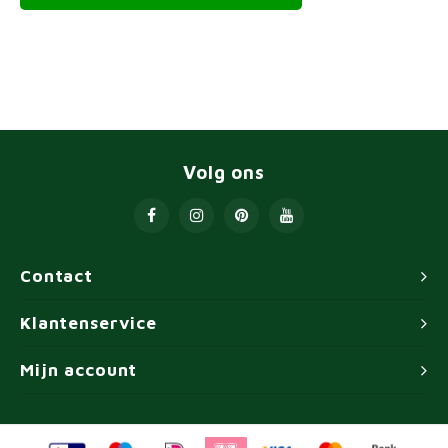
Volg ons
Contact
Klantenservice
Mijn account