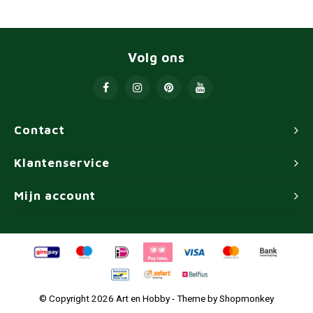
Volg ons
Contact
Klantenservice
Mijn account
© Copyright 2026 Art en Hobby - Theme by
Shopmonkey