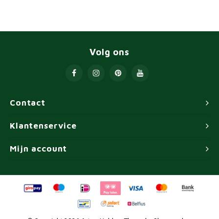
Volg ons
Contact
Klantenservice
Mijn account