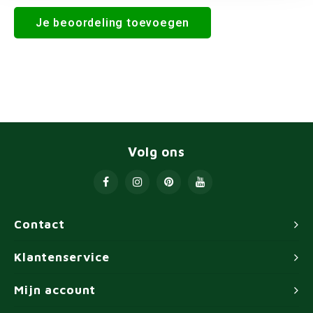
Je beoordeling toevoegen
Volg ons
Contact
Klantenservice
Mijn account