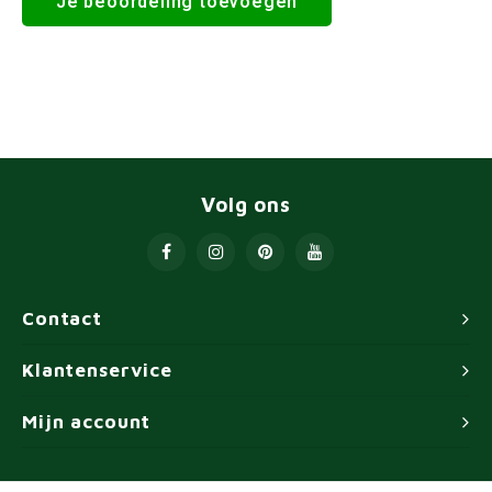
Je beoordeling toevoegen
Volg ons
Contact
Klantenservice
Mijn account