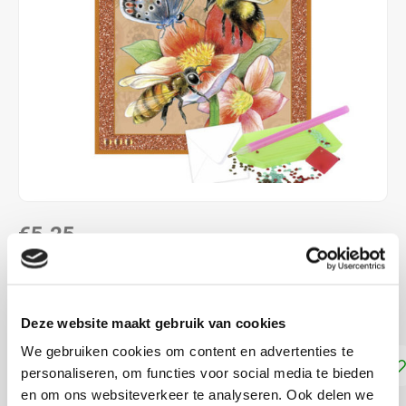
€5,25
DIRECT LEVERBAAR
ca. 15 x 15 cm
Lees meer
Deze website maakt gebruik van cookies
We gebruiken cookies om content en advertenties te
Toevoegen aan winkelwagen
personaliseren, om functies voor social media te bieden
en om ons websiteverkeer te analyseren. Ook delen we