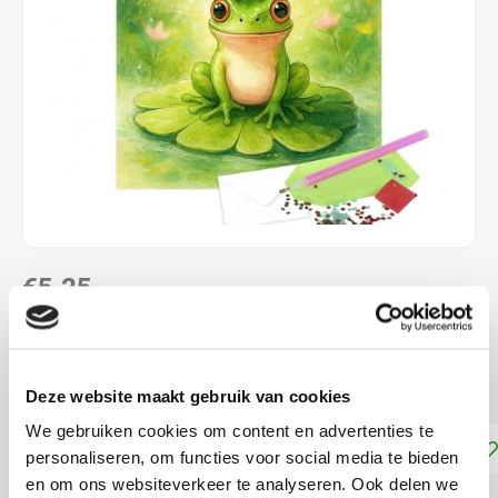
€5,25
NIET LEVERBAAR
ca. 15 x 15 cm
Lees meer
Deze website maakt gebruik van cookies
We gebruiken cookies om content en advertenties te
Toevoegen aan winkelwagen
personaliseren, om functies voor social media te bieden
en om ons websiteverkeer te analyseren. Ook delen we