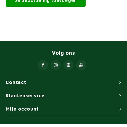
Je beoordeling toevoegen
Volg ons
Contact
Klantenservice
Mijn account