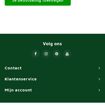
Je beoordeling toevoegen
Volg ons
Contact
Klantenservice
Mijn account