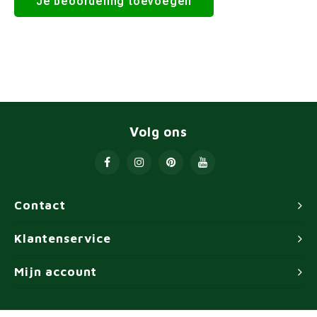
Je beoordeling toevoegen
Volg ons
Contact
Klantenservice
Mijn account