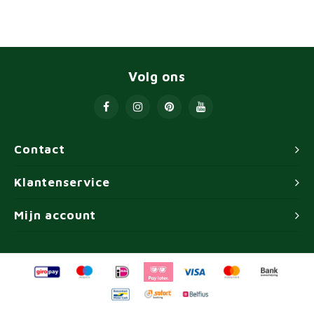
Volg ons
Contact
Klantenservice
Mijn account