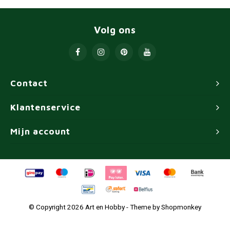
Volg ons
Contact
Klantenservice
Mijn account
© Copyright 2026 Art en Hobby - Theme by
Shopmonkey