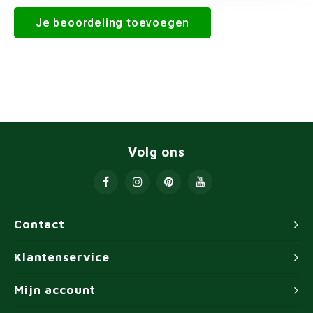
Je beoordeling toevoegen
Volg ons
Contact
Klantenservice
Mijn account