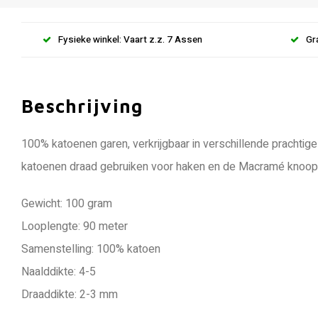
Fysieke winkel: Vaart z.z. 7 Assen
Gr
Beschrijving
100% katoenen garen, verkrijgbaar in verschillende prachtige
katoenen draad gebruiken voor haken en de Macramé knoop
Gewicht: 100 gram
Looplengte: 90 meter
Samenstelling: 100% katoen
Naalddikte: 4-5
Draaddikte: 2-3 mm