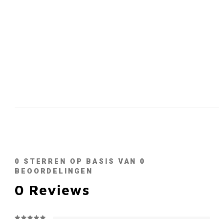
0
STERREN OP BASIS VAN
0
BEOORDELINGEN
0
Reviews