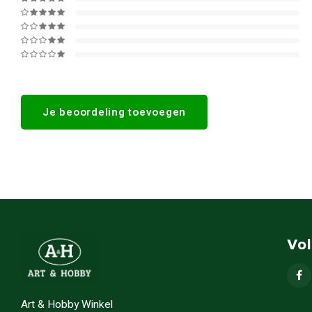
Je beoordeling toevoegen
Vo
Art & Hobby Winkel