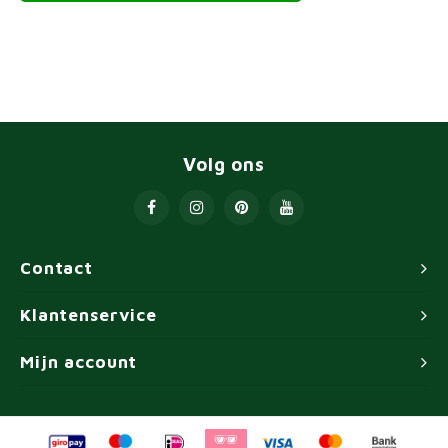
Volg ons
Contact
Klantenservice
Mijn account