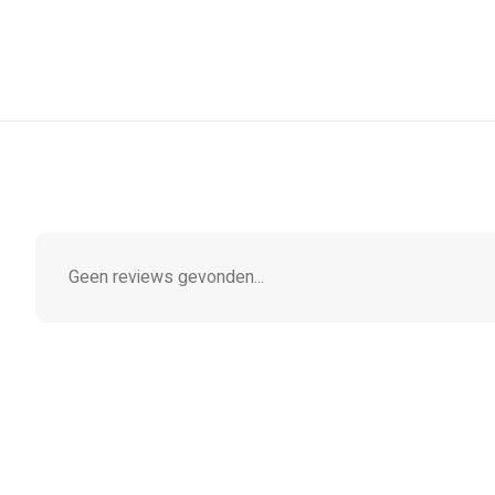
Geen reviews gevonden...