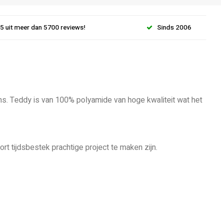
.5 uit meer dan 5700 reviews!
Sinds 2006
ens. Teddy is van 100% polyamide van hoge kwaliteit wat het
rt tijdsbestek prachtige project te maken zijn.