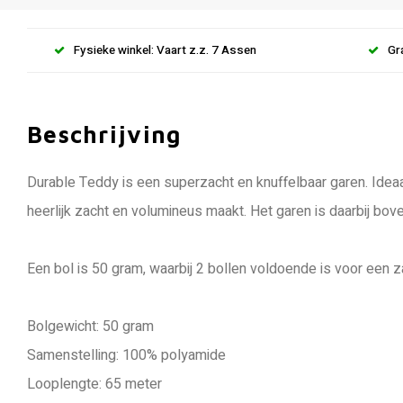
Fysieke winkel: Vaart z.z. 7 Assen
Gr
Beschrijving
Durable Teddy is een superzacht en knuffelbaar garen. Ideaa
heerlijk zacht en volumineus maakt. Het garen is daarbij b
Een bol is 50 gram, waarbij 2 bollen voldoende is voor een z
Bolgewicht: 50 gram
Samenstelling: 100% polyamide
Looplengte: 65 meter