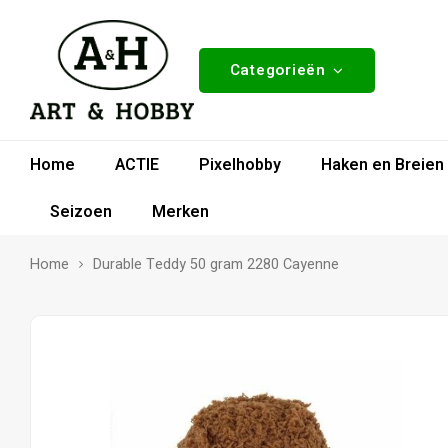
Categorieën
Home
ACTIE
Pixelhobby
Haken en Breien
Seizoen
Merken
Home
Durable Teddy 50 gram 2280 Cayenne