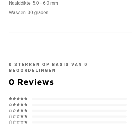
Naalddikte: 5.0 - 6.0 mm
Wassen: 30 graden
0
STERREN OP BASIS VAN
0
BEOORDELINGEN
0
Reviews