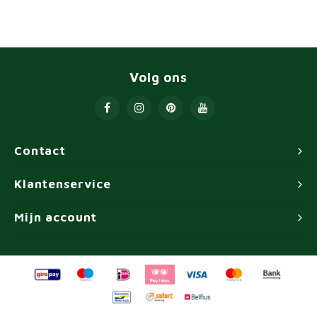
Volg ons
Contact
Klantenservice
Mijn account