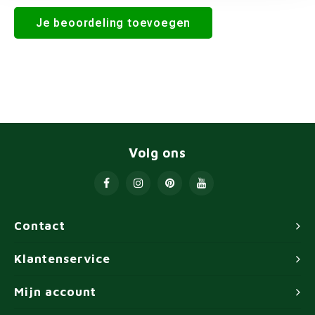
Je beoordeling toevoegen
Volg ons
Contact
Klantenservice
Mijn account