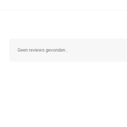
Geen reviews gevonden...