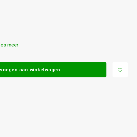
ees meer
voegen aan winkelwagen