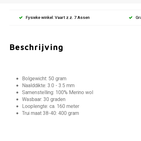
Fysieke winkel: Vaart z.z. 7 Assen
Gr
Beschrijving
Bolgewicht: 50 gram
Naalddikte: 3.0 - 3.5 mm
Samenstelling: 100% Merino wol
Wasbaar: 30 graden
Looplengte: ca. 160 meter
Trui maat 38-40: 400 gram