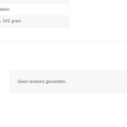
alden
. 300 gram
Geen reviews gevonden...