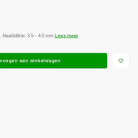
 Naalddikte: 3.5 - 4.0 mm
Lees meer
voegen aan winkelwagen