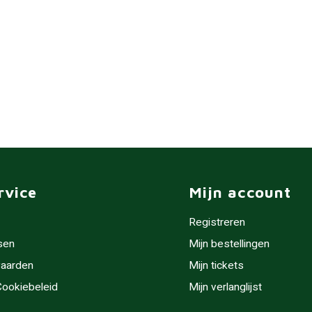
rvice
Mijn account
Registreren
sen
Mijn bestellingen
aarden
Mijn tickets
 Cookiebeleid
Mijn verlanglijst