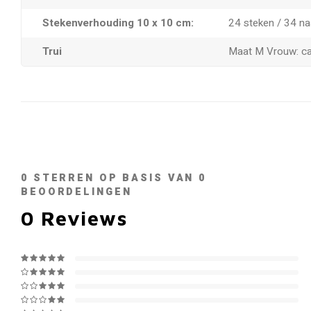
Stekenverhouding 10 x 10 cm:
24 steken / 34 na
Trui
Maat M Vrouw: ca
0
STERREN OP BASIS VAN
0
BEOORDELINGEN
0
Reviews