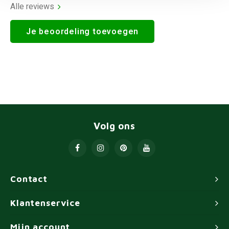
Alle reviews
Je beoordeling toevoegen
Volg ons
Contact
Klantenservice
Mijn account