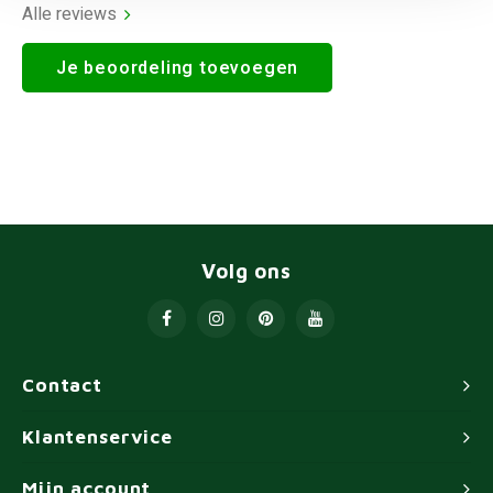
Alle reviews
Je beoordeling toevoegen
Volg ons
Contact
Klantenservice
Mijn account