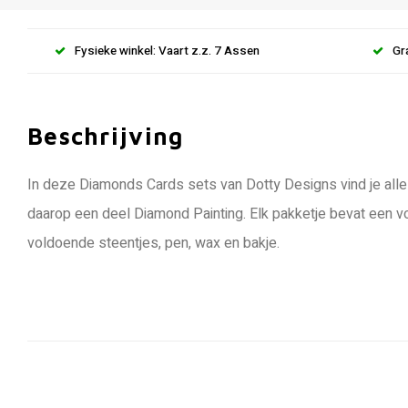
Fysieke winkel: Vaart z.z. 7 Assen
Gr
Beschrijving
In deze Diamonds Cards sets van Dotty Designs vind je alle
daarop een deel Diamond Painting. Elk pakketje bevat een v
voldoende steentjes, pen, wax en bakje.