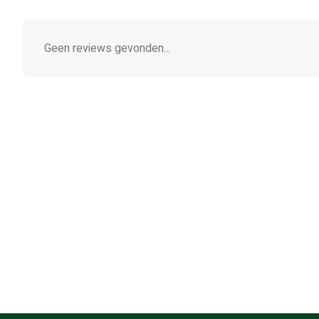
Geen reviews gevonden...