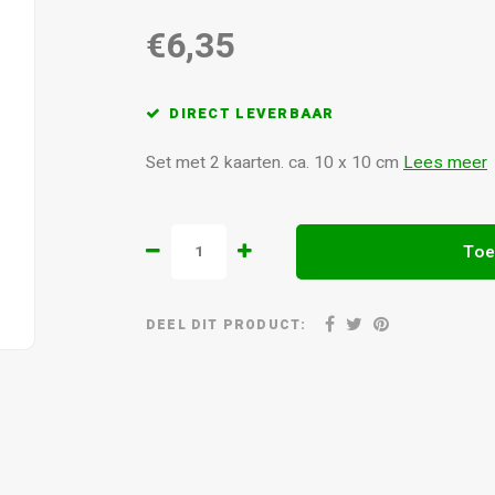
€6,35
DIRECT LEVERBAAR
Set met 2 kaarten. ca. 10 x 10 cm
Lees meer
Toe
DEEL DIT PRODUCT: