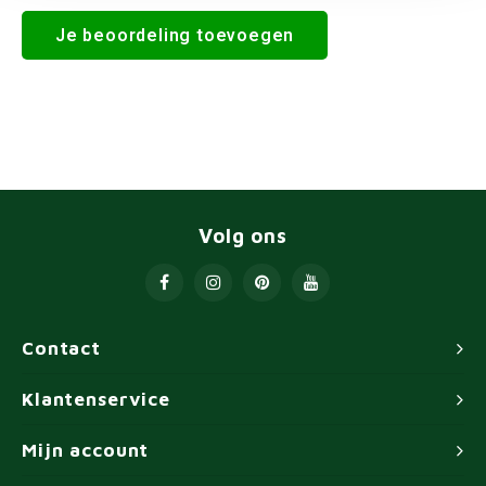
Je beoordeling toevoegen
Volg ons
Contact
Klantenservice
Mijn account