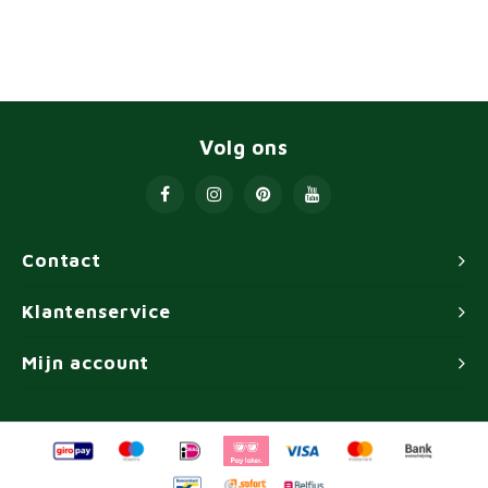
Volg ons
Contact
Klantenservice
Mijn account