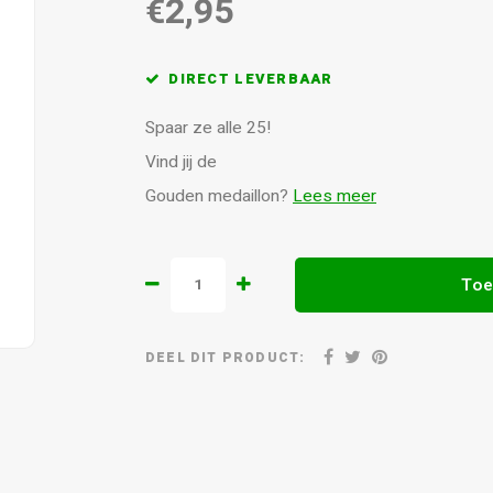
€2,95
DIRECT LEVERBAAR
Spaar ze alle 25!
Vind jij de
Gouden medaillon?
Lees meer
Toe
DEEL DIT PRODUCT: