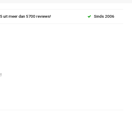
.5 uit meer dan 5700 reviews!
Sinds 2006
!