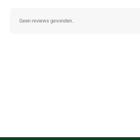
Geen reviews gevonden...