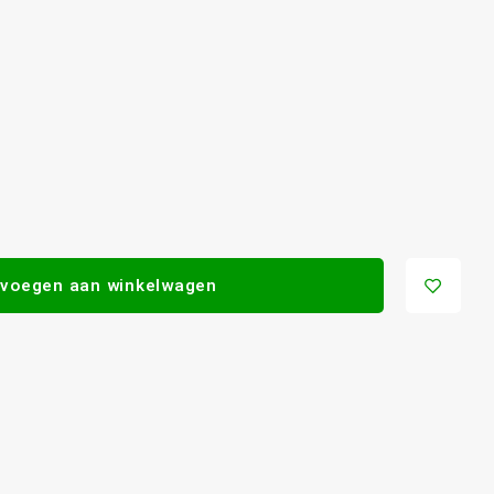
voegen aan winkelwagen