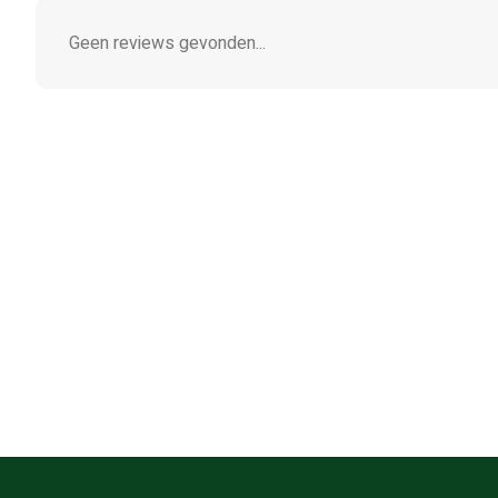
Geen reviews gevonden...