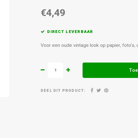
€4,49
DIRECT LEVERBAAR
Voor een oude vintage look op papier, foto's, 
Toe
DEEL DIT PRODUCT: