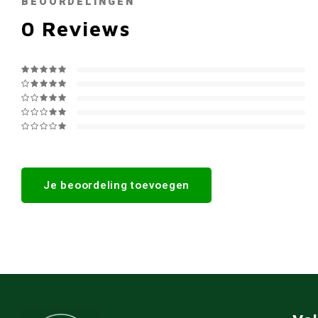
BEOORDELINGEN
0
Reviews
Je beoordeling toevoegen