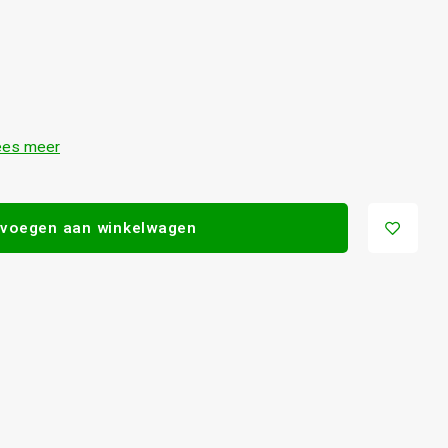
ees meer
voegen aan winkelwagen