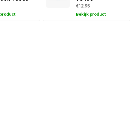
€12,95
 product
Bekijk product