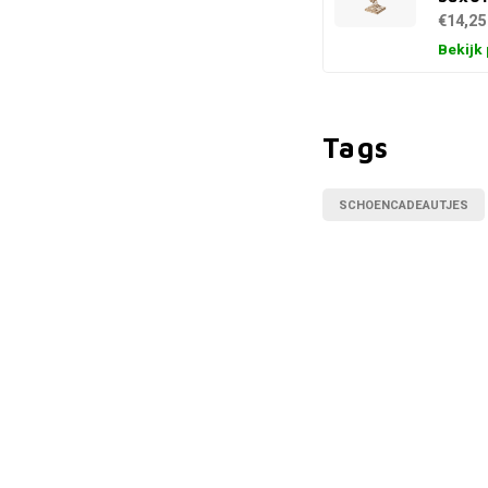
€14,25
Bekijk
Tags
SCHOENCADEAUTJES