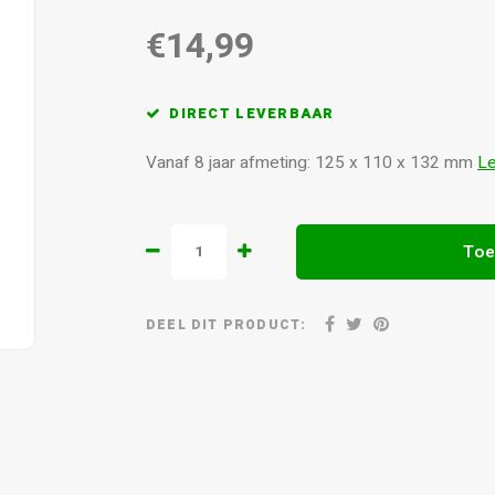
€14,99
DIRECT LEVERBAAR
Vanaf 8 jaar afmeting: 125 x 110 x 132 mm
L
Toe
DEEL DIT PRODUCT: