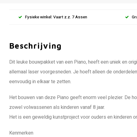
Fysieke winkel: Vaart z.z. 7 Assen
Gr
Beschrijving
Dit leuke bouwpakket van een Piano, heeft een uniek en orig
allemaal laser voorgesneden. Je hoeft alleen de onderdelen u
eenvoudig in elkaar te zetten.
Het bouwen van deze Piano geeft enorm veel plezier. De hou
zowel volwassenen als kinderen vanaf 8 jaar.
Het is een geweldig kunstproject voor ouders en kinderen 
Kenmerken