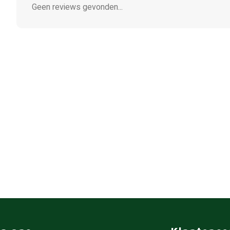
Geen reviews gevonden...