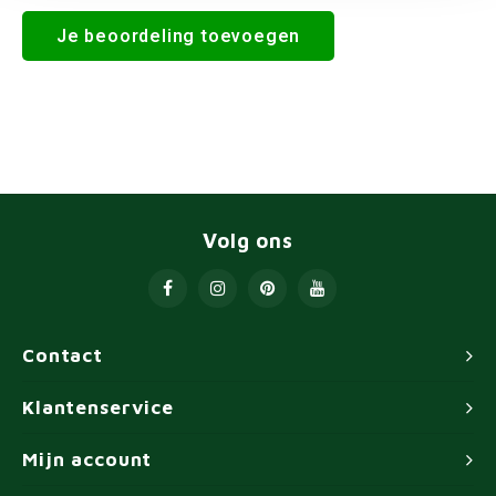
Je beoordeling toevoegen
Volg ons
Contact
Klantenservice
Mijn account