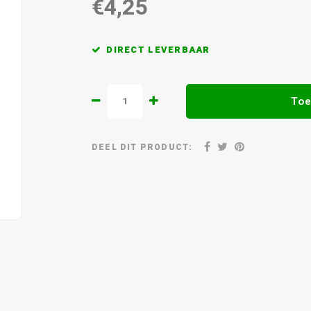
€4,25
DIRECT LEVERBAAR
Toe
DEEL DIT PRODUCT: