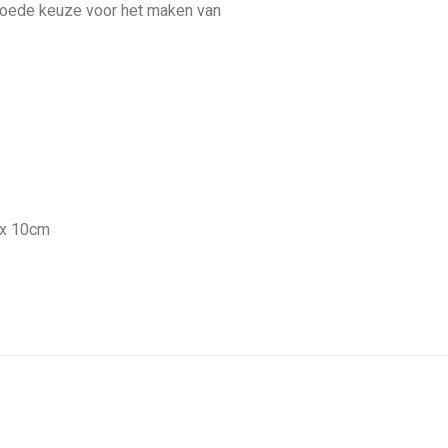
 goede keuze voor het maken van
 x 10cm