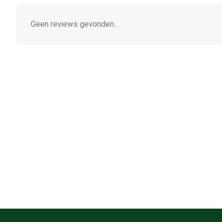
Geen reviews gevonden...