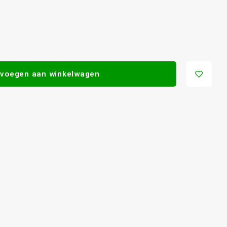
voegen aan winkelwagen