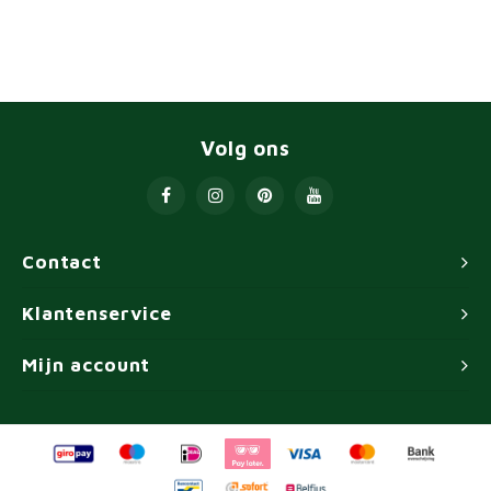
Volg ons
Contact
Klantenservice
Mijn account