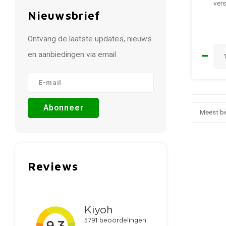
vers
Nieuwsbrief
Ontvang de laatste updates, nieuws
en aanbiedingen via email
Abonneer
Meest b
Reviews