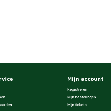
rvice
Mijn account
Registreren
sen
Mijn bestellingen
aarden
Mijn tickets