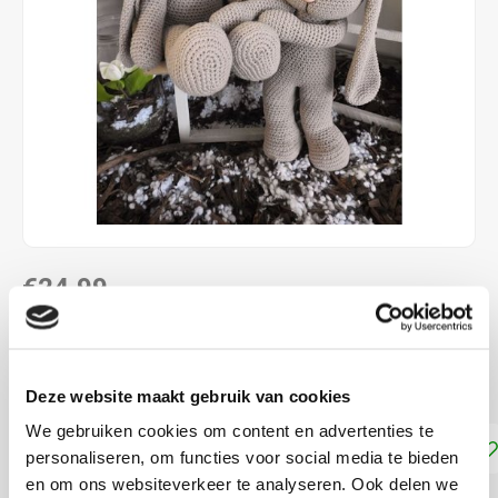
€24,99
DIRECT LEVERBAAR
Compleet Funny Haakpakket XXL Konijn
Lees meer
Deze website maakt gebruik van cookies
We gebruiken cookies om content en advertenties te
Toevoegen aan winkelwagen
personaliseren, om functies voor social media te bieden
en om ons websiteverkeer te analyseren. Ook delen we