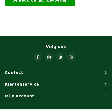
Je beoordeling toevoegen
Volg ons
Contact
Klantenservice
Mijn account