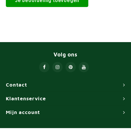
Je beoordeling toevoegen
Volg ons
Contact
Klantenservice
Mijn account