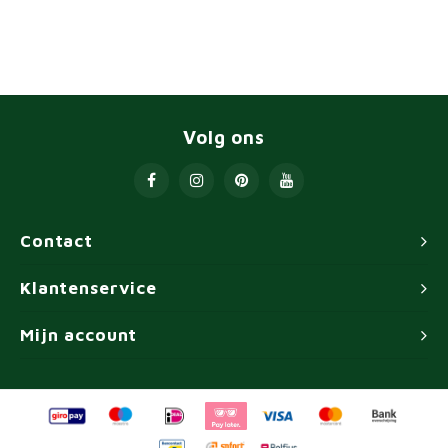
Volg ons
Contact
Klantenservice
Mijn account