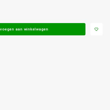
voegen aan winkelwagen