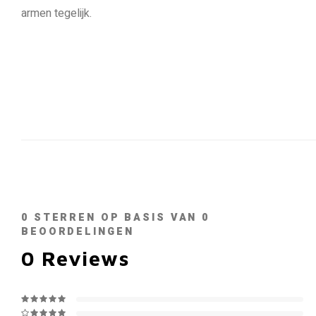
armen tegelijk.
0
STERREN OP BASIS VAN
0
BEOORDELINGEN
0
Reviews