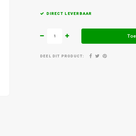
DIRECT LEVERBAAR
Toe
DEEL DIT PRODUCT: