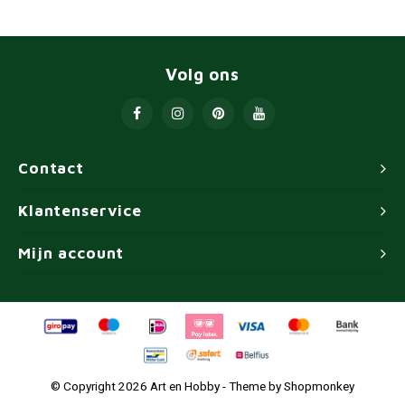
Volg ons
Contact
Klantenservice
Mijn account
© Copyright 2026 Art en Hobby - Theme by
Shopmonkey