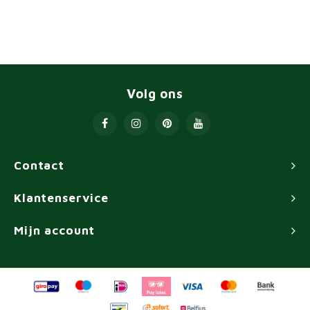
Volg ons
Contact
Klantenservice
Mijn account