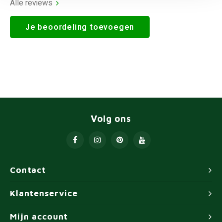
Alle reviews
Je beoordeling toevoegen
Volg ons
Contact
Klantenservice
Mijn account