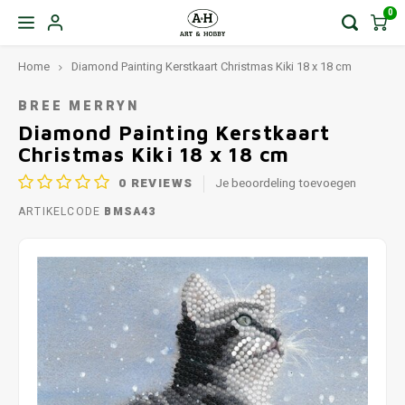
0
Home
Diamond Painting Kerstkaart Christmas Kiki 18 x 18 cm
BREE MERRYN
Diamond Painting Kerstkaart
Christmas Kiki 18 x 18 cm
0
REVIEWS
Je beoordeling toevoegen
ARTIKELCODE
BMSA43