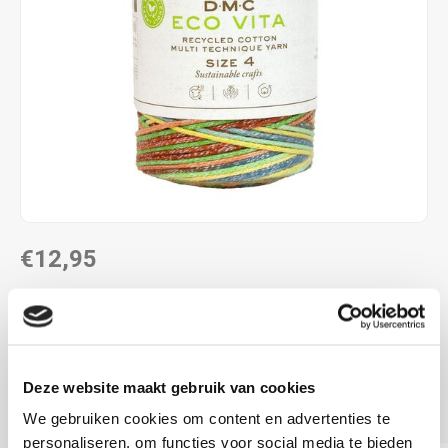
€12,95
DIRECT LEVERBAAR
gerecycled katoen
250 g/200 m
Deze website maakt gebruik van cookies
Pendikte: 5.00 mm
Lees meer
We gebruiken cookies om content en advertenties te
personaliseren, om functies voor social media te bieden