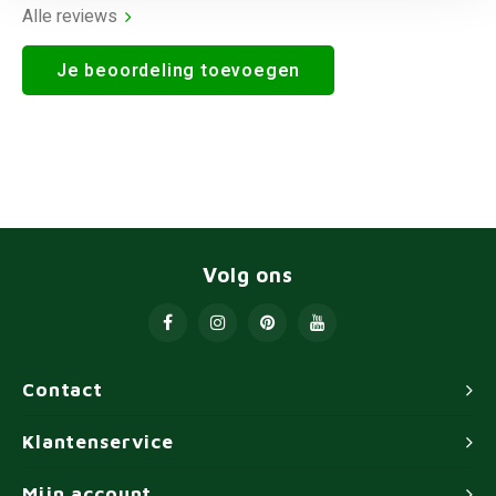
Alle reviews
Je beoordeling toevoegen
Volg ons
Contact
Klantenservice
Mijn account