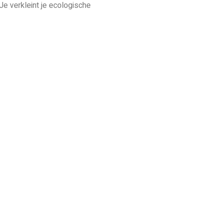
e verkleint je ecologische