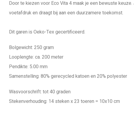
Door te kiezen voor Eco Vita 4 maak je een bewuste keuze. J
voetafdruk en draagt bij aan een duurzamere toekomst.
Dit garen is Oeko-Tex gecertificeerd.
Bolgewicht: 250 gram
Looplengte: ca. 200 meter
Pendikte: 5.00 mm
Samenstelling: 80% gerecycled katoen en 20% polyester
Wasvoorschrift: tot 40 graden
Stekenverhouding: 14 steken x 23 toeren = 10x10 cm