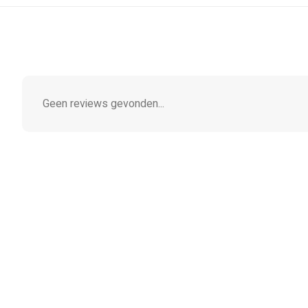
Geen reviews gevonden...