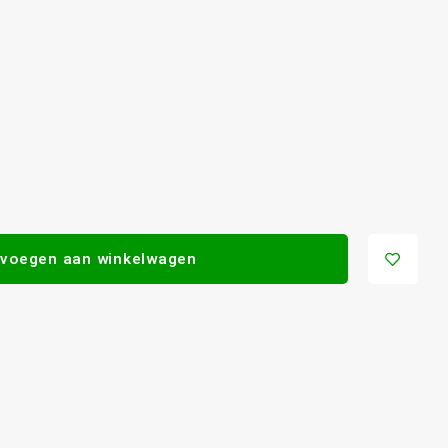
voegen aan winkelwagen