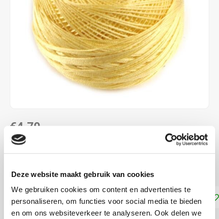
€4,70
DIRECT LEVERBAAR
Dmc Frivolité 80
Lees meer
Deze website maakt gebruik van cookies
We gebruiken cookies om content en advertenties te
Toevoegen aan winkelwagen
personaliseren, om functies voor social media te bieden
en om ons websiteverkeer te analyseren. Ook delen we