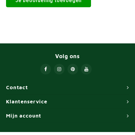
Je beoordeling toevoegen
Volg ons
Contact
Klantenservice
Mijn account