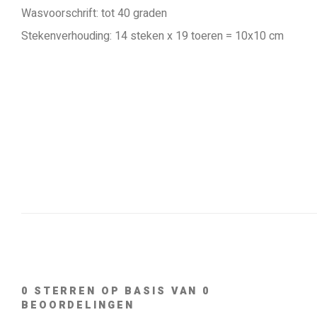
Wasvoorschrift: tot 40 graden
Stekenverhouding: 14 steken x 19 toeren = 10x10 cm
0
STERREN OP BASIS VAN
0
BEOORDELINGEN