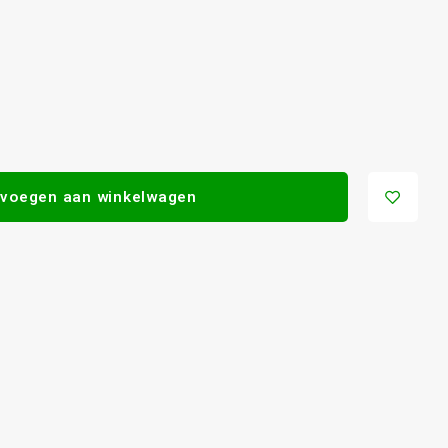
voegen aan winkelwagen