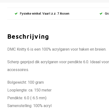
Fysieke winkel: Vaart z.z. 7 Assen
Gr
Beschrijving
DMC Knitty 6 is een 100% acrylgaren voor haken en breien.
Scherp geprijsd dik acrylgaren voor pendikte 6.0. Ideaal voo
accessoires.
Bolgewicht: 100 gram
Looplengte: ca. 150 meter
Pendikte: 6.0 (-6.5 mm)
Samenstelling: 100% acryl