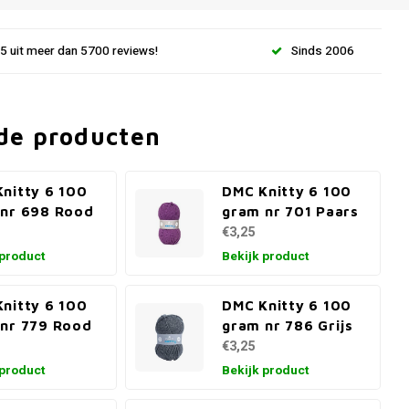
.5 uit meer dan 5700 reviews!
Sinds 2006
de producten
nitty 6 100
DMC Knitty 6 100
 nr 698 Rood
gram nr 701 Paars
€3,25
 product
Bekijk product
nitty 6 100
DMC Knitty 6 100
nr 779 Rood
gram nr 786 Grijs
€3,25
 product
Bekijk product