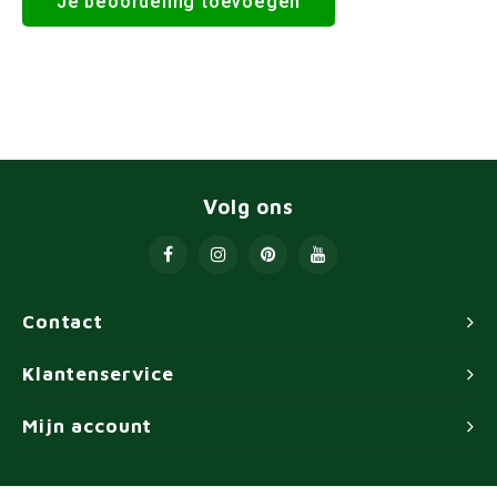
Je beoordeling toevoegen
Volg ons
Contact
Klantenservice
Mijn account