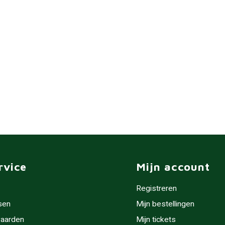
rvice
Mijn account
Registreren
sen
Mijn bestellingen
aarden
Mijn tickets