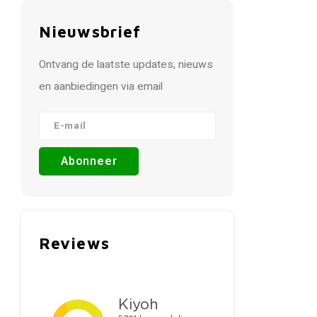
Nieuwsbrief
Ontvang de laatste updates, nieuws
en aanbiedingen via email
Abonneer
Reviews